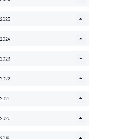
2025
2024
2023
2022
2021
2020
2019