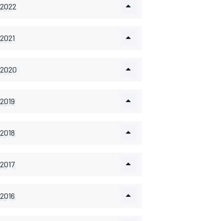
2022
2021
2020
2019
2018
2017
2016