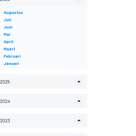
Augustus
Juli
Juni
Mei
April
Maart
Februari
Januari
2025
2024
2023