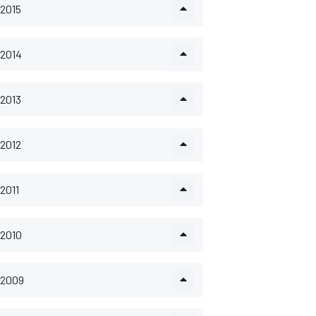
2015
2014
2013
2012
2011
2010
2009