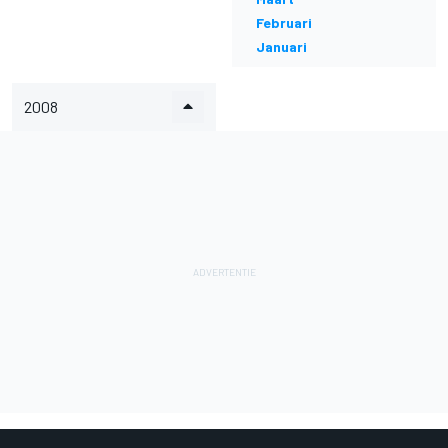
Februari
Januari
2008