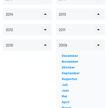
2014
2013
2012
2011
2010
2009
December
November
Oktober
September
Augustus
Juli
Juni
Mei
April
Maart