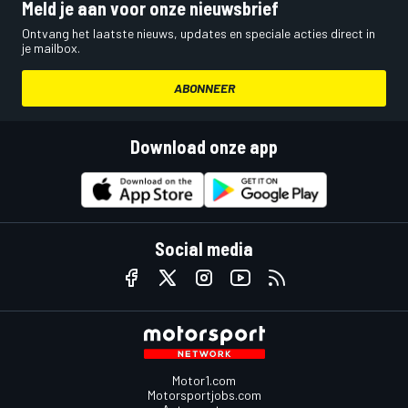
Meld je aan voor onze nieuwsbrief
Ontvang het laatste nieuws, updates en speciale acties direct in
je mailbox.
ABONNEER
Download onze app
Social media
Motor1.com
Motorsportjobs.com