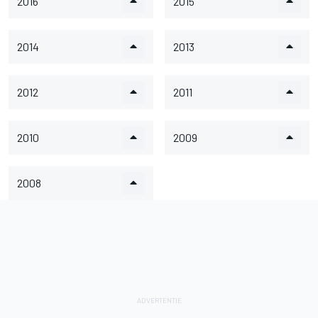
2016
2015
2014
2013
2012
2011
2010
2009
2008