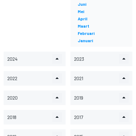
Juni
Mei
April
Maart
Februari
Januari
2024
2023
2022
2021
2020
2019
2018
2017