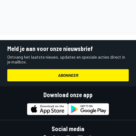
Meld je aan voor onze nieuwsbrief
Ontvang het laatste nieuws, updates en speciale acties direct in
je mailbox.
ABONNEER
Download onze app
Social media