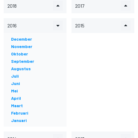
2018
2017
2016
2015
December
November
Oktober
September
Augustus
Juli
Juni
Mei
April
Maart
Februari
Januari