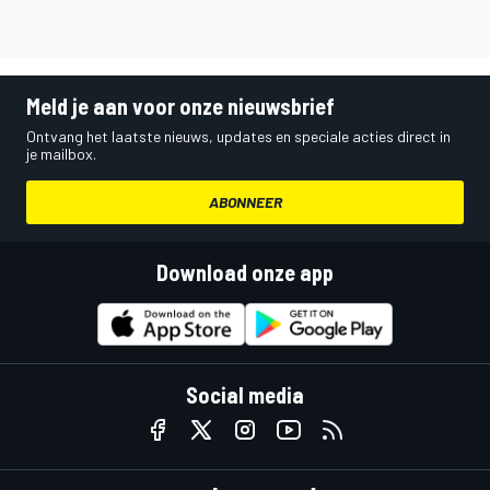
Meld je aan voor onze nieuwsbrief
Ontvang het laatste nieuws, updates en speciale acties direct in
je mailbox.
ABONNEER
Download onze app
Social media