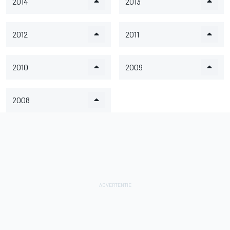
2014
2013
2012
2011
2010
2009
2008