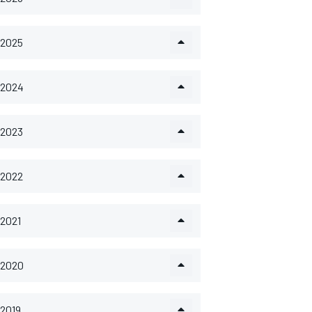
2025
2024
2023
2022
2021
2020
2019