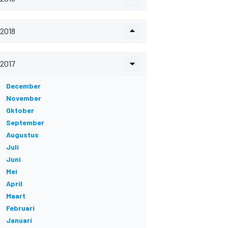
2018
2017
December
November
Oktober
September
Augustus
Juli
Juni
Mei
April
Maart
Februari
Januari