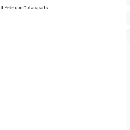
midt Peterson Motorsports