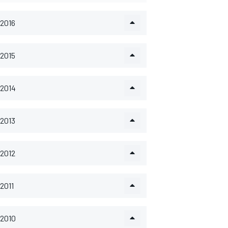
2016
2015
2014
2013
2012
2011
2010