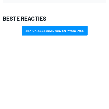
BESTE REACTIES
BEKIJK ALLE REACTIES EN PRAAT MEE