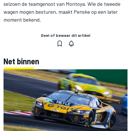
seizoen de teamgenoot van Montoya. Wie de tweede
wagen mogen besturen, maakt Penske op een later
moment bekend.
Deel of bewaar dit artikel
Net binnen