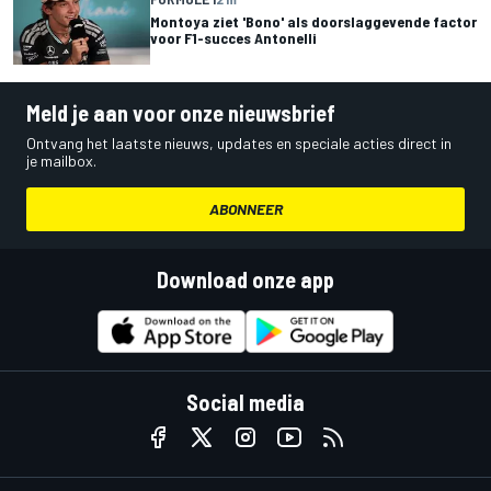
Montoya ziet 'Bono' als doorslaggevende factor
voor F1-succes Antonelli
Meld je aan voor onze nieuwsbrief
Ontvang het laatste nieuws, updates en speciale acties direct in
je mailbox.
ABONNEER
Download onze app
Social media