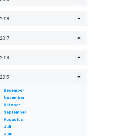
2018
2017
2016
2015
December
November
Oktober
September
Augustus
Juli
Juni