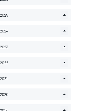
2025
2024
2023
2022
2021
2020
2019