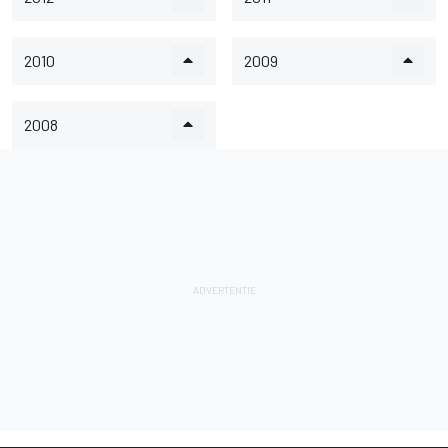
2010
2009
2008