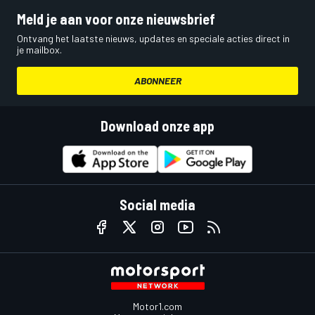
Meld je aan voor onze nieuwsbrief
Ontvang het laatste nieuws, updates en speciale acties direct in
je mailbox.
ABONNEER
Download onze app
Social media
Motor1.com