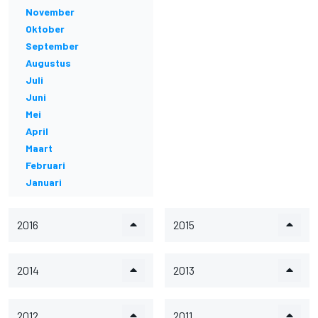
November
Oktober
September
Augustus
Juli
Juni
Mei
April
Maart
Februari
Januari
2016
2015
2014
2013
2012
2011