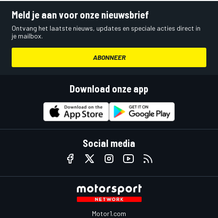
Meld je aan voor onze nieuwsbrief
Ontvang het laatste nieuws, updates en speciale acties direct in
je mailbox.
ABONNEER
Download onze app
Social media
Motor1.com