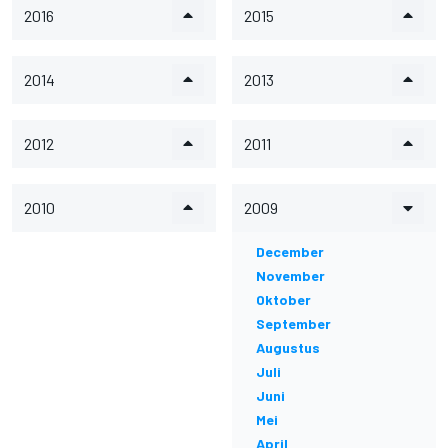
2016
2015
2014
2013
2012
2011
2010
2009
December
November
Oktober
September
Augustus
Juli
Juni
Mei
April