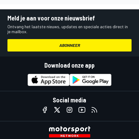
Meld je aan voor onze nieuwsbrief
Ontvang het laatste nieuws, updates en speciale acties direct in
je mailbox.
ABONNEER
Download onze app
Social media