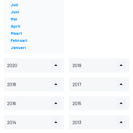
Juli
Juni
Mei
April
Maart
Februari
Januari
2020
2019
2018
2017
2016
2015
2014
2013