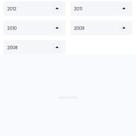
2012
2011
2010
2009
2008