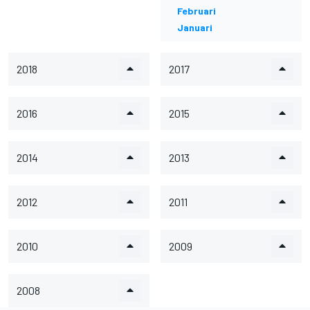
Februari
Januari
2018
2017
2016
2015
2014
2013
2012
2011
2010
2009
2008