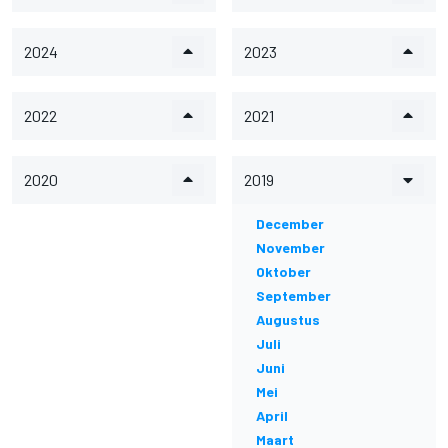
2024
2023
2022
2021
2020
2019
December
November
Oktober
September
Augustus
Juli
Juni
Mei
April
Maart