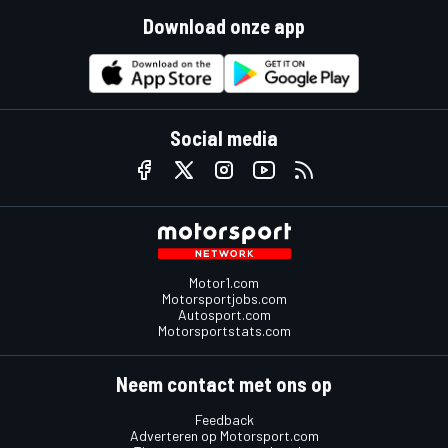
Download onze app
Social media
Motor1.com
Motorsportjobs.com
Autosport.com
Motorsportstats.com
Neem contact met ons op
Feedback
Adverteren op Motorsport.com