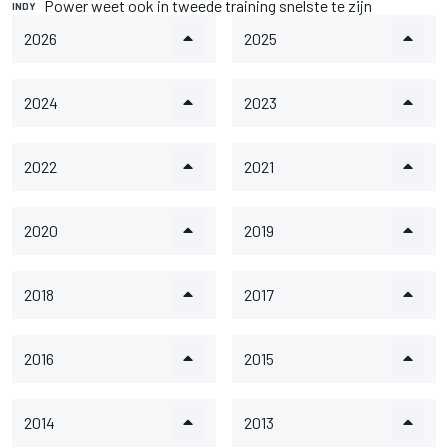
Power weet ook in tweede training snelste te zijn
INDY
2026
2025
2024
2023
2022
2021
2020
2019
2018
2017
2016
2015
2014
2013