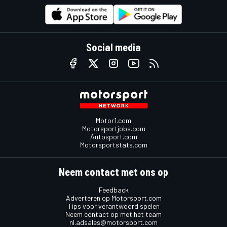
Social media
Motor1.com
Motorsportjobs.com
Autosport.com
Motorsportstats.com
Neem contact met ons op
Feedback
Adverteren op Motorsport.com
Tips voor verantwoord spelen
Neem contact op met het team
nl.adsales@motorsport.com