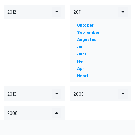
2012
2011
Oktober
September
Augustus
Juli
Juni
Mei
April
Maart
2010
2009
2008