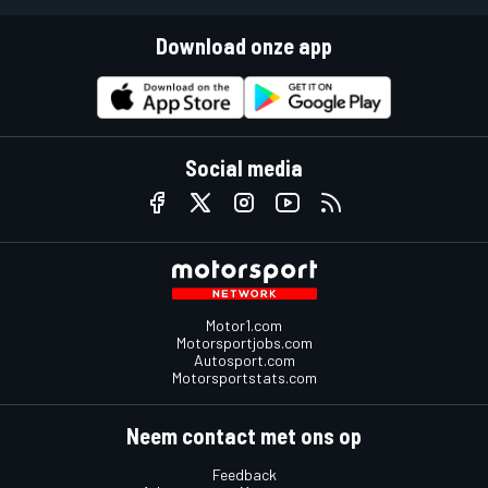
Download onze app
Social media
Motor1.com
Motorsportjobs.com
Autosport.com
Motorsportstats.com
Neem contact met ons op
Feedback