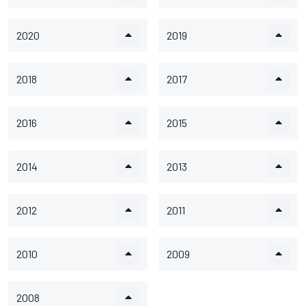
2020
2019
2018
2017
2016
2015
2014
2013
2012
2011
2010
2009
2008