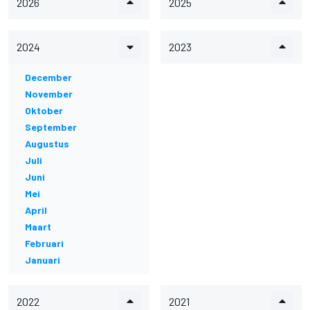
2026
2025
2024
2023
December
November
Oktober
September
Augustus
Juli
Juni
Mei
April
Maart
Februari
Januari
2022
2021