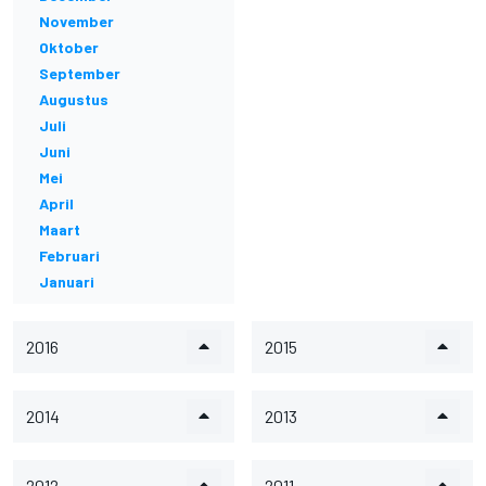
November
Oktober
September
Augustus
Juli
Juni
Mei
April
Maart
Februari
Januari
2016
2015
2014
2013
2012
2011