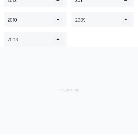
2010
2009
2008