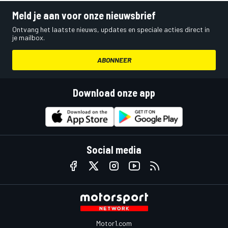
Meld je aan voor onze nieuwsbrief
Ontvang het laatste nieuws, updates en speciale acties direct in
je mailbox.
ABONNEER
Download onze app
Social media
Motor1.com