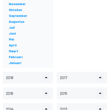
November
Oktober
September
Augustus
Juli
Juni
Mei
April
Maart
Februari
Januari
2018
2017
2016
2015
2014
2013