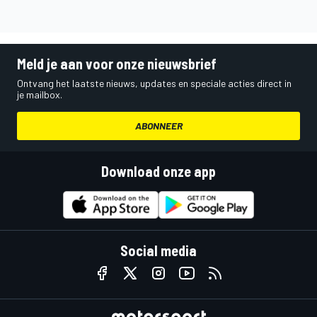
Meld je aan voor onze nieuwsbrief
Ontvang het laatste nieuws, updates en speciale acties direct in
je mailbox.
ABONNEER
Download onze app
Social media