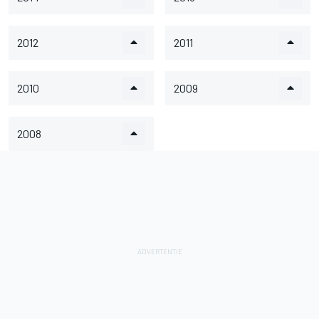
2012
2011
2010
2009
2008