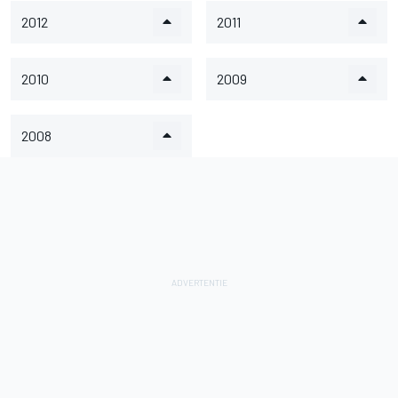
2012
2011
2010
2009
2008