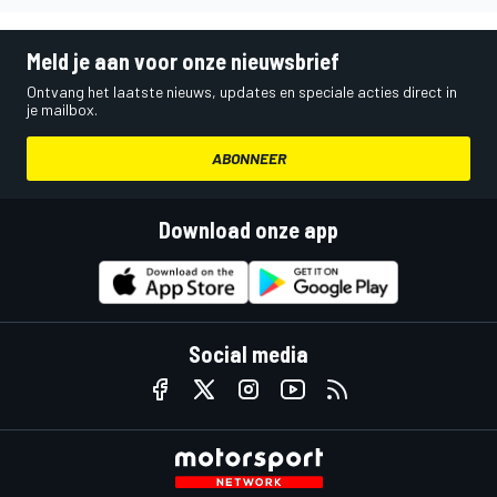
Meld je aan voor onze nieuwsbrief
Ontvang het laatste nieuws, updates en speciale acties direct in
je mailbox.
ABONNEER
Download onze app
Social media