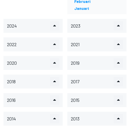
Februari
Januari
2024
2023
2022
2021
2020
2019
2018
2017
2016
2015
2014
2013