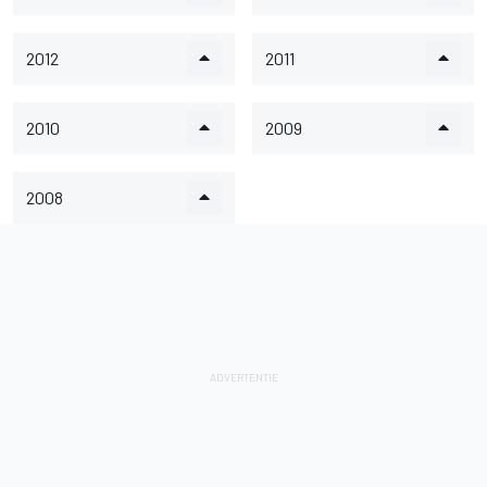
2012
2011
2010
2009
2008