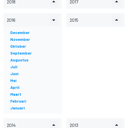
2018
2017
2016
2015
December
November
Oktober
September
Augustus
Juli
Juni
Mei
April
Maart
Februari
Januari
2014
2013