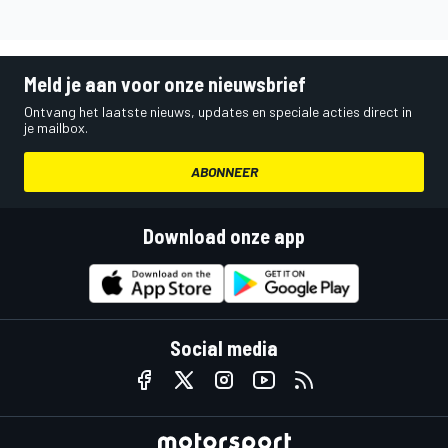
Meld je aan voor onze nieuwsbrief
Ontvang het laatste nieuws, updates en speciale acties direct in
je mailbox.
ABONNEER
Download onze app
Social media