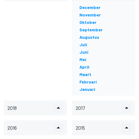
December
November
Oktober
September
Augustus
Juli
Juni
Mei
April
Maart
Februari
Januari
2018
2017
2016
2015