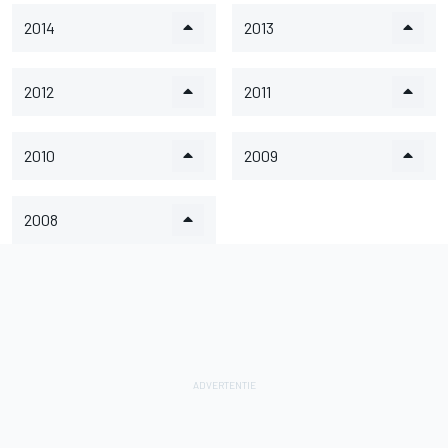
2014
2013
2012
2011
2010
2009
2008