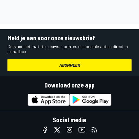
Meld je aan voor onze nieuwsbrief
Ontvang het laatste nieuws, updates en speciale acties direct in
je mailbox.
ABONNEER
Download onze app
Social media