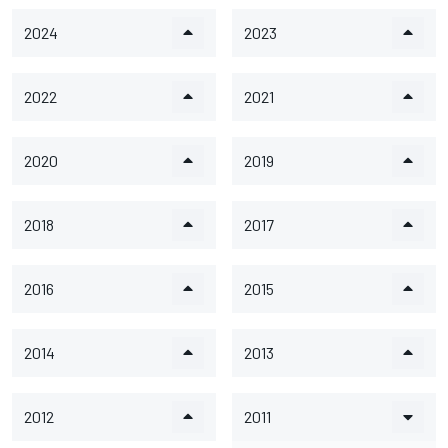
2024
2023
2022
2021
2020
2019
2018
2017
2016
2015
2014
2013
2012
2011