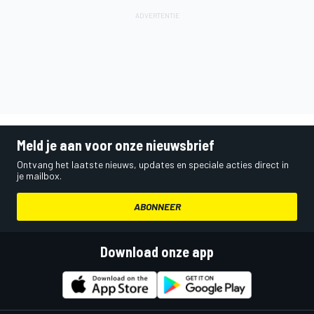
Meld je aan voor onze nieuwsbrief
Ontvang het laatste nieuws, updates en speciale acties direct in
je mailbox.
ABONNEER
Download onze app