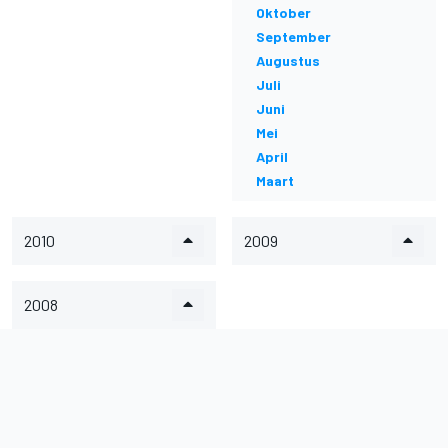
Oktober
September
Augustus
Juli
Juni
Mei
April
Maart
2010
2009
2008