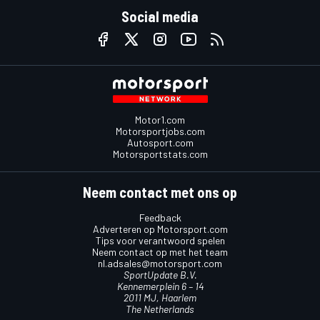
Social media
Motor1.com
Motorsportjobs.com
Autosport.com
Motorsportstats.com
Neem contact met ons op
Feedback
Adverteren op Motorsport.com
Tips voor verantwoord spelen
Neem contact op met het team
nl.adsales@motorsport.com
SportUpdate B.V.
Kennemerplein 6 – 14
2011 MJ, Haarlem
The Netherlands