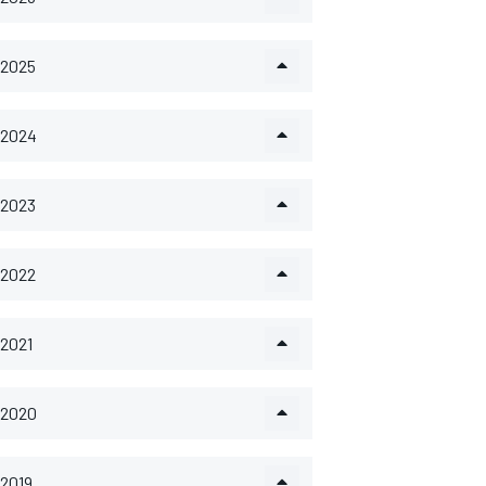
2025
2024
2023
2022
2021
2020
2019