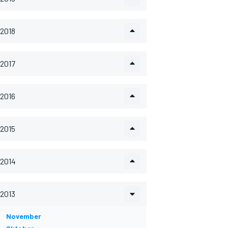
2018
2017
2016
2015
2014
2013
November