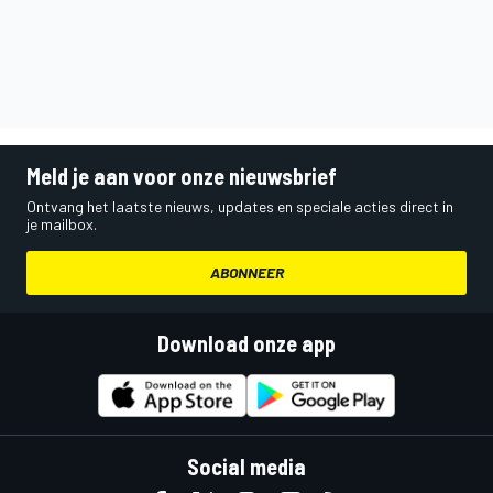
Meld je aan voor onze nieuwsbrief
Ontvang het laatste nieuws, updates en speciale acties direct in
je mailbox.
ABONNEER
Download onze app
Social media