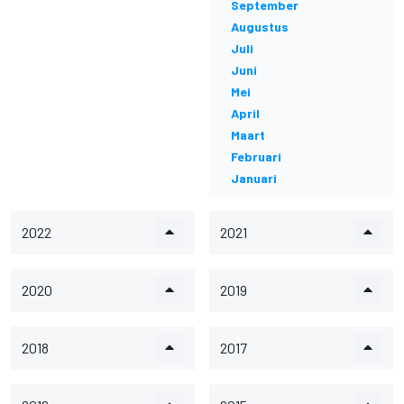
September
Augustus
Juli
Juni
Mei
April
Maart
Februari
Januari
2022
2021
2020
2019
2018
2017