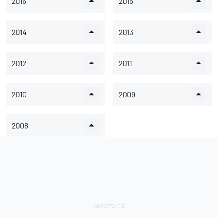
2016
2015
2014
2013
2012
2011
2010
2009
2008