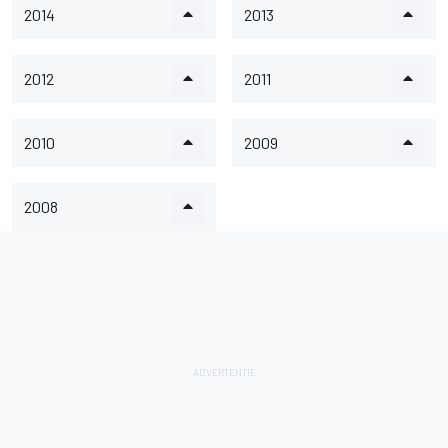
2014
2013
2012
2011
2010
2009
2008