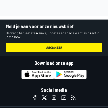
Meld je aan voor onze nieuwsbrief
Ontvang het laatste nieuws, updates en speciale acties direct in
je mailbox.
ABONNEER
Download onze app
Social media