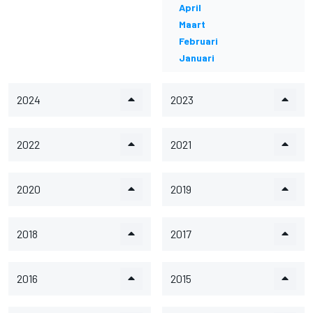
April
Maart
Februari
Januari
2024
2023
2022
2021
2020
2019
2018
2017
2016
2015