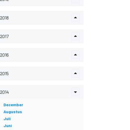
2018
2017
2016
2015
2014
December
Augustus
Juli
Juni