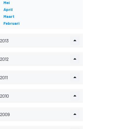
Mei
April
Maart
Februari
2013
2012
2011
2010
2009