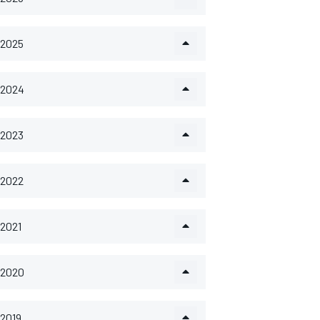
2025
2024
2023
2022
2021
2020
2019