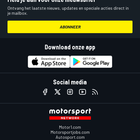
Ontvang het laatste nieuws, updates en speciale acties direct in
je mailbox.
ABONNEER
Download onze app
Social media
Motor1.com
Motorsportjobs.com
Autosport.com