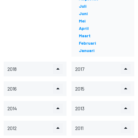
Juli
Juni
Mei
April
Maart
Februari
Januari
2018
2017
2016
2015
2014
2013
2012
2011