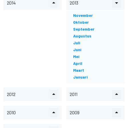
2014
2013
November
Oktober
September
Augustus
Juli
Juni
Mei
April
Maart
Januari
2012
2011
2010
2009