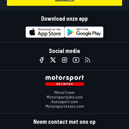
Download onze app
Social media
Motor1.com
Motorsportjobs.com
Autosport.com
Motorsportstats.com
Neem contact met ons op