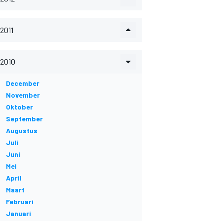
2011
2010
December
November
Oktober
September
Augustus
Juli
Juni
Mei
April
Maart
Februari
Januari