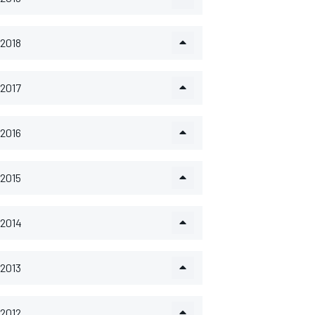
2018
2017
2016
2015
2014
2013
2012