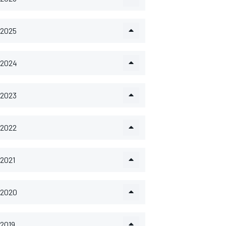
2025
2024
2023
2022
2021
2020
2019