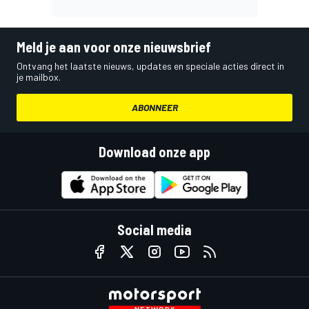
Meld je aan voor onze nieuwsbrief
Ontvang het laatste nieuws, updates en speciale acties direct in
je mailbox.
ABONNEER
Download onze app
Social media