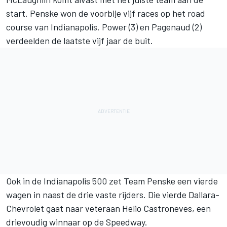
start. Penske won de voorbije vijf races op het road
course van Indianapolis. Power (3) en Pagenaud (2)
verdeelden de laatste vijf jaar de buit.
Ook in de Indianapolis 500 zet Team Penske een vierde
wagen in naast de drie vaste rijders. Die vierde Dallara-
Chevrolet gaat naar veteraan Helio Castroneves, een
drievoudig winnaar op de Speedway.