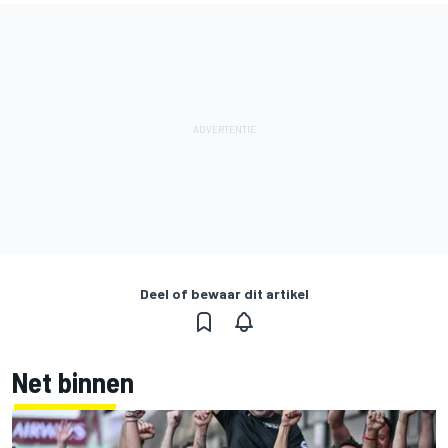
Deel of bewaar dit artikel
Net binnen