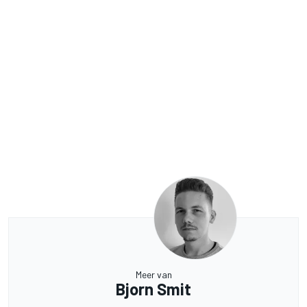
Meer van
Bjorn Smit