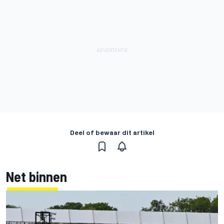
Deel of bewaar dit artikel
Net binnen