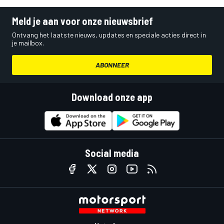
Meld je aan voor onze nieuwsbrief
Ontvang het laatste nieuws, updates en speciale acties direct in
je mailbox.
ABONNEER
Download onze app
Social media