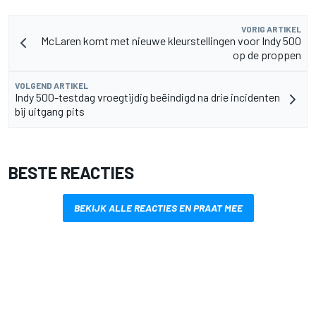
VORIG ARTIKEL
McLaren komt met nieuwe kleurstellingen voor Indy 500
op de proppen
VOLGEND ARTIKEL
Indy 500-testdag vroegtijdig beëindigd na drie incidenten
bij uitgang pits
BESTE REACTIES
BEKIJK ALLE REACTIES EN PRAAT MEE