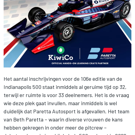
Het aantal inschrijvingen voor de 106e editie van de
Indianapolis 500 staat inmiddels al geruime tijd op 32,
terwijl er ruimte is voor 33 deelnemers.
Het is de vraag
wie deze plek gaat invullen
, maar inmiddels is wel
duidelijk dat
Paretta Autosport
is afgevallen. Het team
van Beth Paretta – waarin diverse vrouwen de kans
hebben gekregen in onder meer de pitcrew –