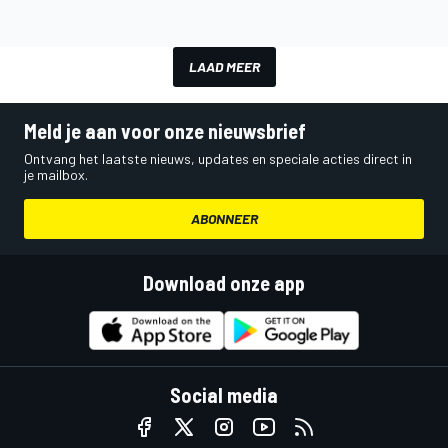
LAAD MEER
Meld je aan voor onze nieuwsbrief
Ontvang het laatste nieuws, updates en speciale acties direct in
je mailbox.
ABONNEER
Download onze app
Social media