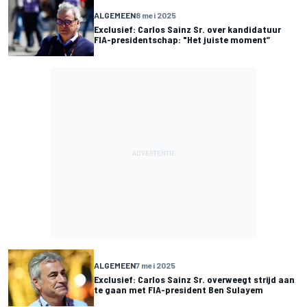
ALGEMEEN
8 mei 2025
Exclusief: Carlos Sainz Sr. over kandidatuur
FIA-presidentschap: "Het juiste moment”
ALGEMEEN
7 mei 2025
Exclusief: Carlos Sainz Sr. overweegt strijd aan
te gaan met FIA-president Ben Sulayem