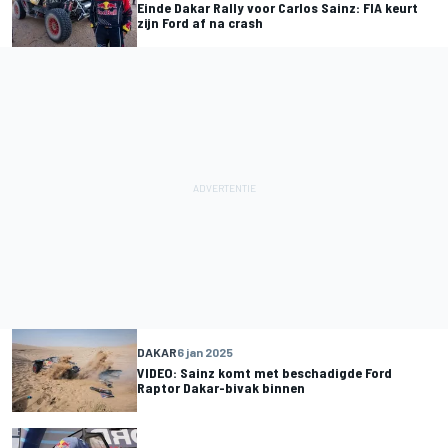
Einde Dakar Rally voor Carlos Sainz: FIA keurt
zijn Ford af na crash
DAKAR
6 jan 2025
VIDEO: Sainz komt met beschadigde Ford
Raptor Dakar-bivak binnen