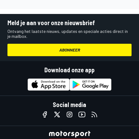
Meld je aan voor onze nieuwsbrief
Ontvang het laatste nieuws, updates en speciale acties direct in
je mailbox.
ABONNEER
Download onze app
Social media