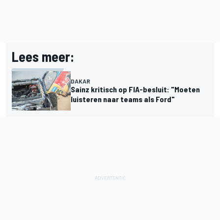
Lees meer:
DAKAR
Sainz kritisch op FIA-besluit: "Moeten
luisteren naar teams als Ford"