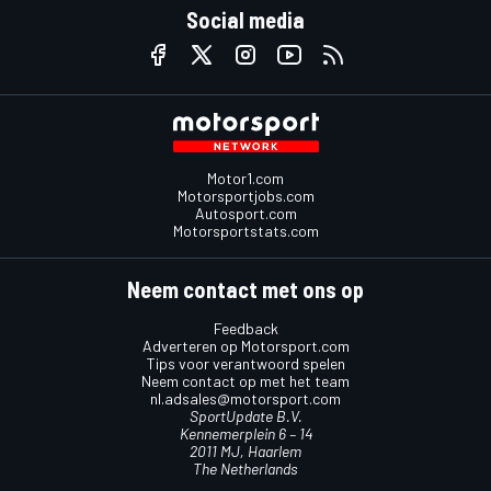
Social media
Motor1.com
Motorsportjobs.com
Autosport.com
Motorsportstats.com
Neem contact met ons op
Feedback
Adverteren op Motorsport.com
Tips voor verantwoord spelen
Neem contact op met het team
nl.adsales@motorsport.com
SportUpdate B.V.
Kennemerplein 6 – 14
2011 MJ, Haarlem
The Netherlands