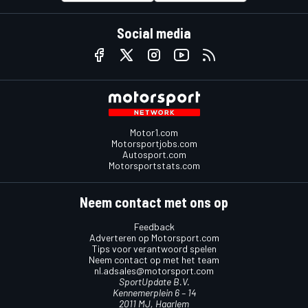
Social media
Motor1.com
Motorsportjobs.com
Autosport.com
Motorsportstats.com
Neem contact met ons op
Feedback
Adverteren op Motorsport.com
Tips voor verantwoord spelen
Neem contact op met het team
nl.adsales@motorsport.com
SportUpdate B.V.
Kennemerplein 6 – 14
2011 MJ, Haarlem