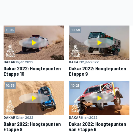
11:05
10:59
DAKAR
13 jan 2022
DAKAR
12 jan 2022
Dakar 2022: Hoogtepunten
Dakar 2022: Hoogtepunten
Etappe 10
Etappe 9
10:36
10:21
DAKAR
12 jan 2022
DAKAR
8 jan 2022
Dakar 2022: Hoogtepunten
Dakar 2022: Hoogtepunten
Etappe 8
van Etappe 6