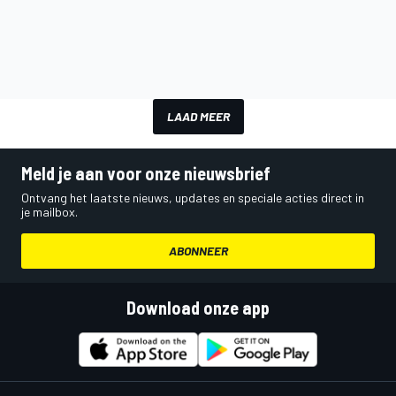
LAAD MEER
Meld je aan voor onze nieuwsbrief
Ontvang het laatste nieuws, updates en speciale acties direct in
je mailbox.
ABONNEER
Download onze app