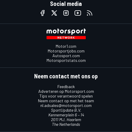
Social media
Motor1.com
Motorsportjobs.com
Autosport.com
Motorsportstats.com
Neem contact met ons op
Feedback
Adverteren op Motorsport.com
Tips voor verantwoord spelen
Neem contact op met het team
nl.adsales@motorsport.com
SportUpdate B.V.
Kennemerplein 6 – 14
2011 MJ, Haarlem
The Netherlands