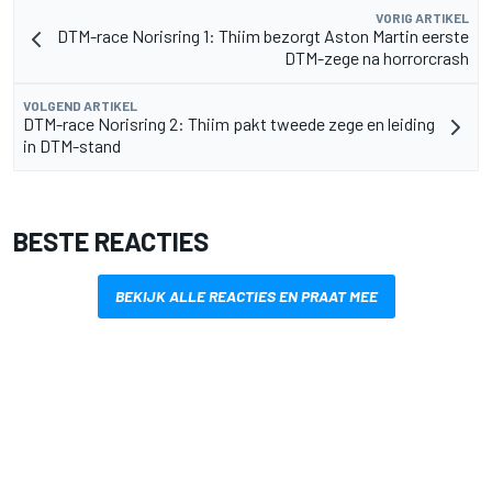
VORIG ARTIKEL
DTM-race Norisring 1: Thiim bezorgt Aston Martin eerste
DTM-zege na horrorcrash
VOLGEND ARTIKEL
DTM-race Norisring 2: Thiim pakt tweede zege en leiding
in DTM-stand
BESTE REACTIES
BEKIJK ALLE REACTIES EN PRAAT MEE