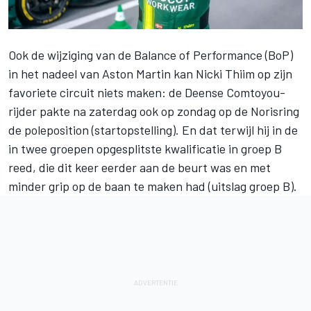
Ook de wijziging van de Balance of Performance (BoP)
in het nadeel van Aston Martin kan
Nicki Thiim
op zijn
favoriete circuit niets maken: de Deense Comtoyou-
rijder pakte na zaterdag ook op zondag op de Norisring
de poleposition (startopstelling). En dat terwijl hij in de
in twee groepen opgesplitste kwalificatie in groep B
reed, die dit keer eerder aan de beurt was en met
minder grip op de baan te maken had (uitslag groep B).