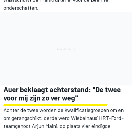
onderschatten.
Auer beklaagt achterstand: "De twee
voor mij zijn zo ver weg"
Achter de twee worden de kwalificatiegroepen om en
om gerangschikt: derde werd Wiebelhaus' HRT-Ford-
teamgenoot
Arjun Maini
, op plaats vier eindigde