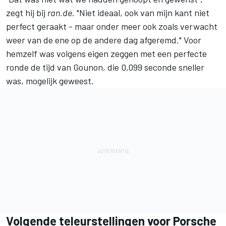
zegt hij bij
ran.de
. "Niet ideaal, ook van mijn kant niet
perfect geraakt - maar onder meer ook zoals verwacht
weer van de ene op de andere dag afgeremd." Voor
hemzelf was volgens eigen zeggen met een perfecte
ronde de tijd van Gounon, die 0,099 seconde sneller
was, mogelijk geweest.
Volgende teleurstellingen voor Porsche