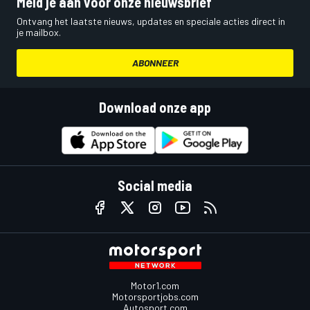
Meld je aan voor onze nieuwsbrief
Ontvang het laatste nieuws, updates en speciale acties direct in
je mailbox.
ABONNEER
Download onze app
Social media
Motor1.com
Motorsportjobs.com
Autosport.com