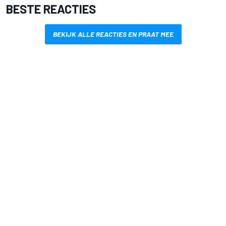
BESTE REACTIES
BEKIJK ALLE REACTIES EN PRAAT MEE