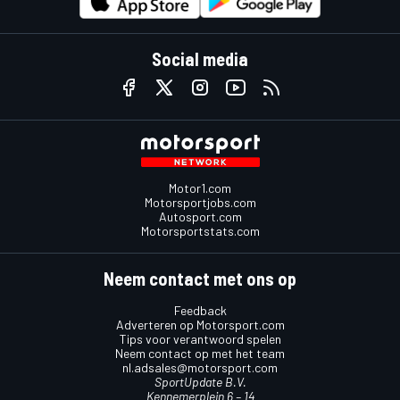
Social media
Motor1.com
Motorsportjobs.com
Autosport.com
Motorsportstats.com
Neem contact met ons op
Feedback
Adverteren op Motorsport.com
Tips voor verantwoord spelen
Neem contact op met het team
nl.adsales@motorsport.com
SportUpdate B.V.
Kennemerplein 6 – 14