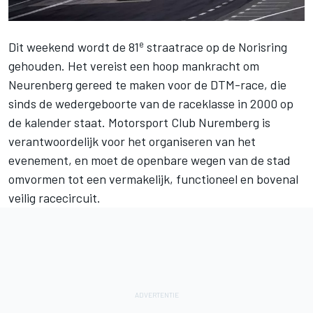
e
Dit weekend wordt de 81
straatrace op de Norisring
gehouden. Het vereist een hoop mankracht om
Neurenberg gereed te maken voor de DTM-race, die
sinds de wedergeboorte van de raceklasse in 2000 op
de kalender staat. Motorsport Club Nuremberg is
verantwoordelijk voor het organiseren van het
evenement, en moet de openbare wegen van de stad
omvormen tot een vermakelijk, functioneel en bovenal
veilig racecircuit.