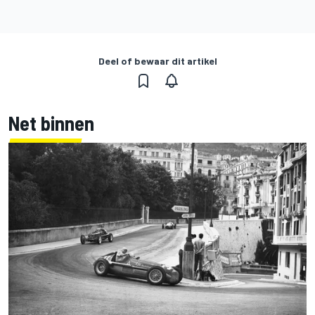
Deel of bewaar dit artikel
Net binnen