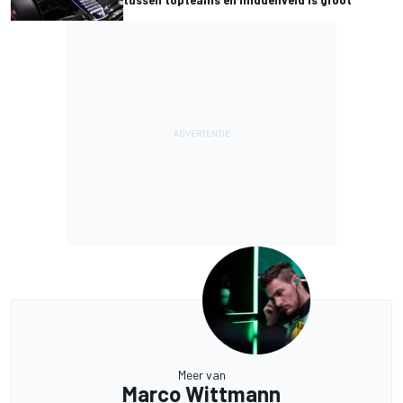
Meer van
Marco Wittmann