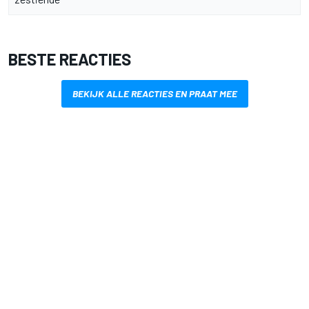
BESTE REACTIES
BEKIJK ALLE REACTIES EN PRAAT MEE