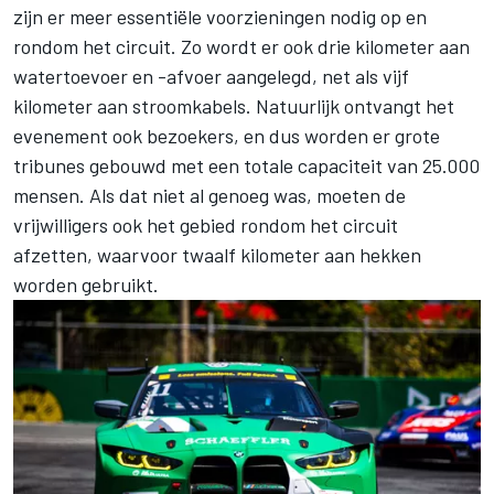
zijn er meer essentiële voorzieningen nodig op en
rondom het circuit. Zo wordt er ook drie kilometer aan
watertoevoer en -afvoer aangelegd, net als vijf
kilometer aan stroomkabels. Natuurlijk ontvangt het
evenement ook bezoekers, en dus worden er grote
tribunes gebouwd met een totale capaciteit van 25.000
mensen. Als dat niet al genoeg was, moeten de
vrijwilligers ook het gebied rondom het circuit
afzetten, waarvoor twaalf kilometer aan hekken
worden gebruikt.