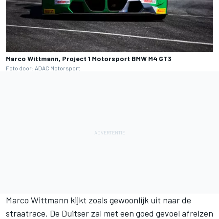
Marco Wittmann, Project 1 Motorsport BMW M4 GT3
Foto door: ADAC Motorsport
Marco Wittmann
kijkt zoals gewoonlijk uit naar de
straatrace. De Duitser zal met een goed gevoel afreizen