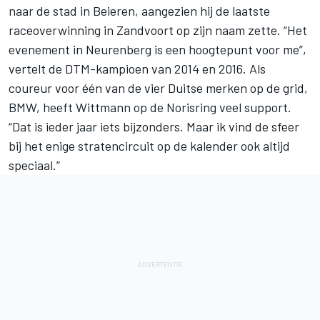
naar de stad in Beieren, aangezien hij de laatste
raceoverwinning in Zandvoort op zijn naam zette. “Het
evenement in Neurenberg is een hoogtepunt voor me”,
vertelt de DTM-kampioen van 2014 en 2016. Als
coureur voor één van de vier Duitse merken op de grid,
BMW, heeft Wittmann op de Norisring veel support.
“Dat is ieder jaar iets bijzonders. Maar ik vind de sfeer
bij het enige stratencircuit op de kalender ook altijd
speciaal.”