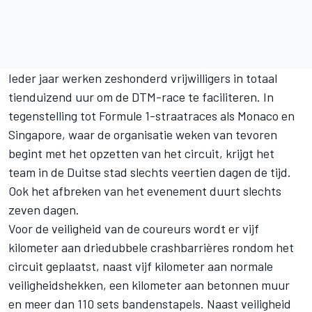
Ieder jaar werken zeshonderd vrijwilligers in totaal
tienduizend uur om de DTM-race te faciliteren. In
tegenstelling tot Formule 1-straatraces als Monaco en
Singapore, waar de organisatie weken van tevoren
begint met het opzetten van het circuit, krijgt het
team in de Duitse stad slechts veertien dagen de tijd.
Ook het afbreken van het evenement duurt slechts
zeven dagen.
Voor de veiligheid van de coureurs wordt er vijf
kilometer aan driedubbele crashbarrières rondom het
circuit geplaatst, naast vijf kilometer aan normale
veiligheidshekken, een kilometer aan betonnen muur
en meer dan 110 sets bandenstapels. Naast veiligheid