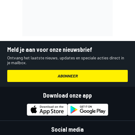
Meld je aan voor onze nieuwsbrief
Ontvang het laatste nieuws, updates en speciale acties direct in
je mailbox.
ABONNEER
Download onze app
Social media