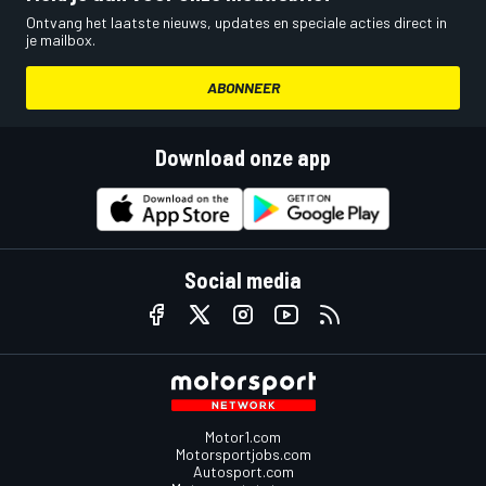
Ontvang het laatste nieuws, updates en speciale acties direct in
je mailbox.
ABONNEER
Download onze app
Social media
Motor1.com
Motorsportjobs.com
Autosport.com