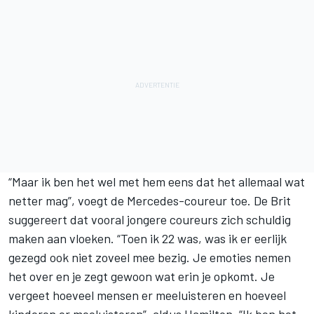
“Maar ik ben het wel met hem eens dat het allemaal wat
netter mag”, voegt de Mercedes-coureur toe. De Brit
suggereert dat vooral jongere coureurs zich schuldig
maken aan vloeken. “Toen ik 22 was, was ik er eerlijk
gezegd ook niet zoveel mee bezig. Je emoties nemen
het over en je zegt gewoon wat erin je opkomt. Je
vergeet hoeveel mensen er meeluisteren en hoeveel