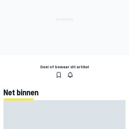
Deel of bewaar dit artikel
Net binnen