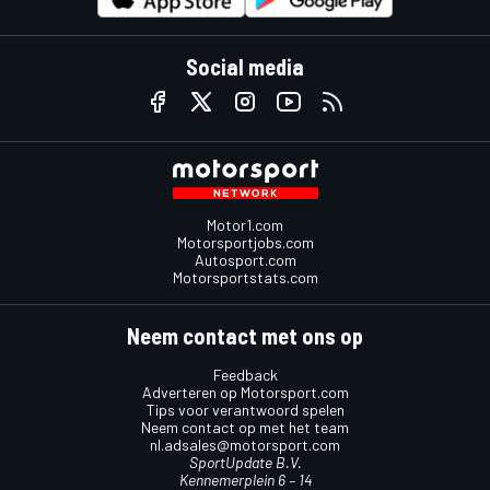
Social media
Motor1.com
Motorsportjobs.com
Autosport.com
Motorsportstats.com
Neem contact met ons op
Feedback
Adverteren op Motorsport.com
Tips voor verantwoord spelen
Neem contact op met het team
nl.adsales@motorsport.com
SportUpdate B.V.
Kennemerplein 6 – 14