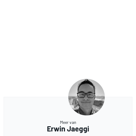
Meer van
Erwin Jaeggi