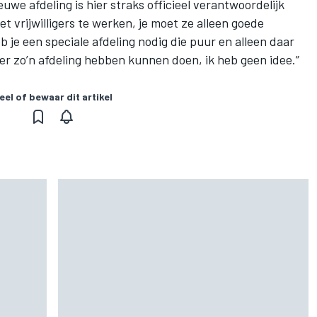
euwe afdeling is hier straks officieel verantwoordelijk
t vrijwilligers te werken, je moet ze alleen goede
je een speciale afdeling nodig die puur en alleen daar
er zo’n afdeling hebben kunnen doen, ik heb geen idee.”
eel of bewaar dit artikel