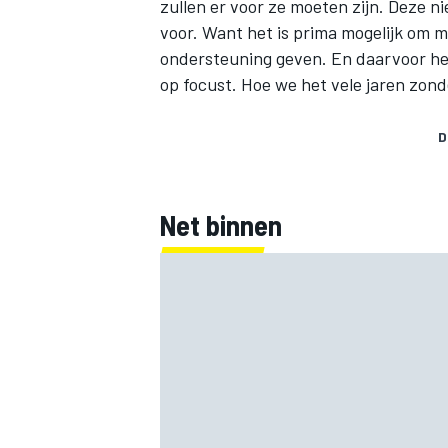
zullen er voor ze moeten zijn. Deze ni
voor. Want het is prima mogelijk om me
ondersteuning geven. En daarvoor heb 
op focust. Hoe we het vele jaren zond
D
Net binnen