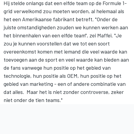
Hij stelde onlangs dat een elfde team op de Formule 1-
grid verwelkomd zou moeten worden, al helemaal als
het een Amerikaanse fabrikant betreft. "Onder de
juiste omstandigheden zouden we kunnen werken aan
het binnenhalen van een elfde team", zei Maffei. "Je
zou je kunnen voorstellen dat we tot een soort
overeenkomst komen met iemand die veel waarde kan
toevoegen aan de sport en veel waarde kan bieden aan
de fans vanwege hun positie op het gebied van
technologie, hun positie als OEM, hun positie op het
gebied van marketing - een of andere combinatie van
dat alles. Maar het is niet zonder controverse, zeker
niet onder de tien teams."