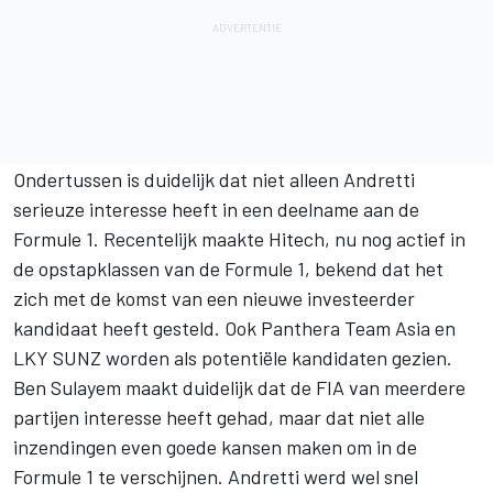
Ondertussen is duidelijk dat niet alleen Andretti
serieuze interesse heeft in een deelname aan de
Formule 1. Recentelijk maakte Hitech, nu nog actief in
de opstapklassen van de Formule 1, bekend dat het
zich met de komst van een nieuwe investeerder
kandidaat heeft gesteld. Ook Panthera Team Asia en
LKY SUNZ worden als potentiële kandidaten gezien.
Ben Sulayem maakt duidelijk dat de FIA van meerdere
partijen interesse heeft gehad, maar dat niet alle
inzendingen even goede kansen maken om in de
Formule 1 te verschijnen. Andretti werd wel snel