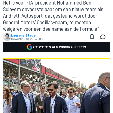
Het is voor FIA-president Mohammed Ben
Sulayem onvoorstelbaar om een nieuw team als
Andretti Autosport, dat gesteund wordt door
General Motors' Cadillac-naam, te moeten
weigeren voor een deelname aan de Formule 1.
Laurens Stade
Bewerkt:
7 jul 2023, 19:51
TOEVOEGEN ALS VOORKEURSBRON