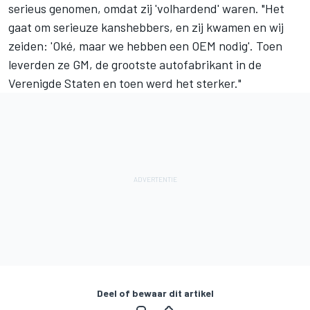
serieus genomen, omdat zij 'volhardend' waren. "Het
gaat om serieuze kanshebbers, en zij kwamen en wij
zeiden: 'Oké, maar we hebben een OEM nodig'. Toen
leverden ze GM, de grootste autofabrikant in de
Verenigde Staten en toen werd het sterker."
Deel of bewaar dit artikel