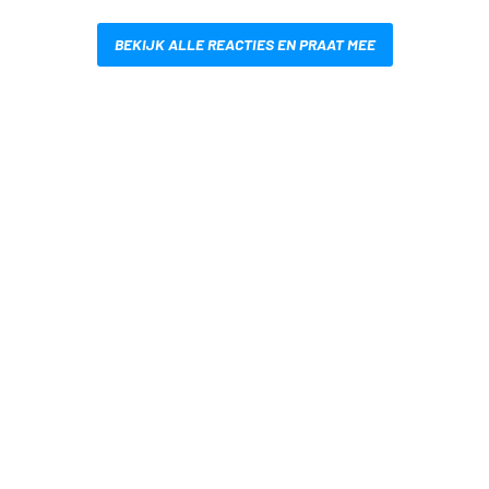
BEKIJK ALLE REACTIES EN PRAAT MEE