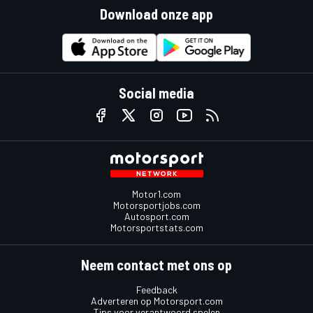
Download onze app
Social media
Motor1.com
Motorsportjobs.com
Autosport.com
Motorsportstats.com
Neem contact met ons op
Feedback
Adverteren op Motorsport.com
Tips voor verantwoord spelen