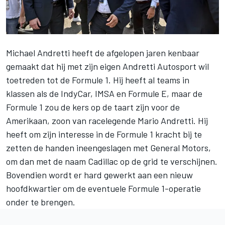
Michael Andretti heeft de afgelopen jaren kenbaar
gemaakt dat hij met zijn eigen Andretti Autosport wil
toetreden tot de Formule 1. Hij heeft al teams in
klassen als de IndyCar, IMSA en Formule E, maar de
Formule 1 zou de kers op de taart zijn voor de
Amerikaan, zoon van racelegende Mario Andretti. Hij
heeft om zijn interesse in de Formule 1 kracht bij te
zetten de handen ineengeslagen met
General Motors
,
om dan met de naam Cadillac op de grid te verschijnen.
Bovendien wordt er hard gewerkt aan een nieuw
hoofdkwartier om de eventuele Formule 1-operatie
onder te brengen.