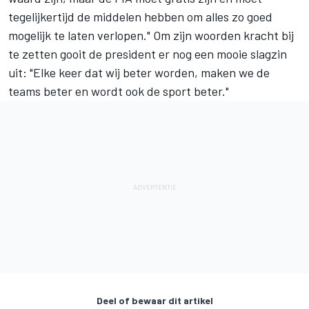
tegelijkertijd de middelen hebben om alles zo goed
mogelijk te laten verlopen." Om zijn woorden kracht bij
te zetten gooit de president er nog een mooie slagzin
uit: "Elke keer dat wij beter worden, maken we de
teams beter en wordt ook de sport beter."
Deel of bewaar dit artikel