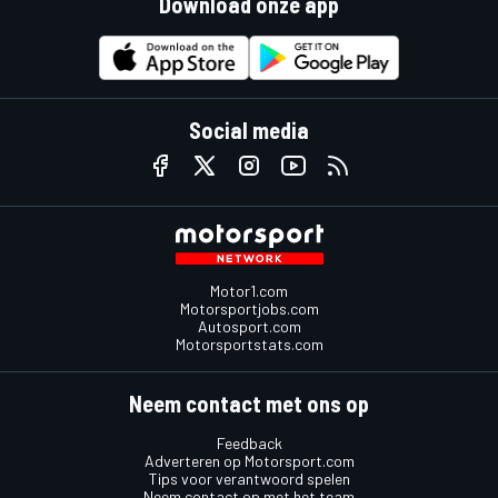
Download onze app
Social media
Motor1.com
Motorsportjobs.com
Autosport.com
Motorsportstats.com
Neem contact met ons op
Feedback
Adverteren op Motorsport.com
Tips voor verantwoord spelen
Neem contact op met het team