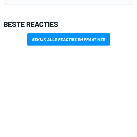
BESTE REACTIES
BEKIJK ALLE REACTIES EN PRAAT MEE