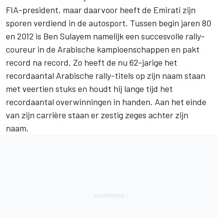
FIA-president, maar daarvoor heeft de Emirati zijn
sporen verdiend in de autosport. Tussen begin jaren 80
en 2012 is Ben Sulayem namelijk een succesvolle rally-
coureur in de Arabische kampioenschappen en pakt
record na record. Zo heeft de nu 62-jarige het
recordaantal Arabische rally-titels op zijn naam staan
met veertien stuks en houdt hij lange tijd het
recordaantal overwinningen in handen. Aan het einde
van zijn carrière staan er zestig zeges achter zijn
naam.