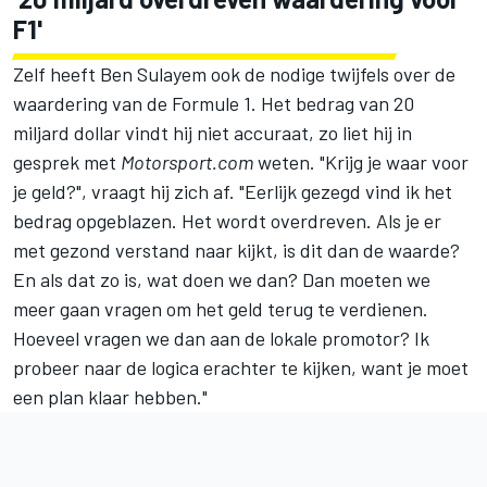
F1'
Zelf heeft Ben Sulayem ook de nodige twijfels over de
waardering van de Formule 1. Het bedrag van 20
miljard dollar vindt hij niet accuraat, zo liet hij in
gesprek met
Motorsport.com
weten. "Krijg je waar voor
je geld?", vraagt hij zich af. "Eerlijk gezegd vind ik het
bedrag opgeblazen. Het wordt overdreven. Als je er
met gezond verstand naar kijkt, is dit dan de waarde?
En als dat zo is, wat doen we dan? Dan moeten we
meer gaan vragen om het geld terug te verdienen.
Hoeveel vragen we dan aan de lokale promotor? Ik
probeer naar de logica erachter te kijken, want je moet
een plan klaar hebben."