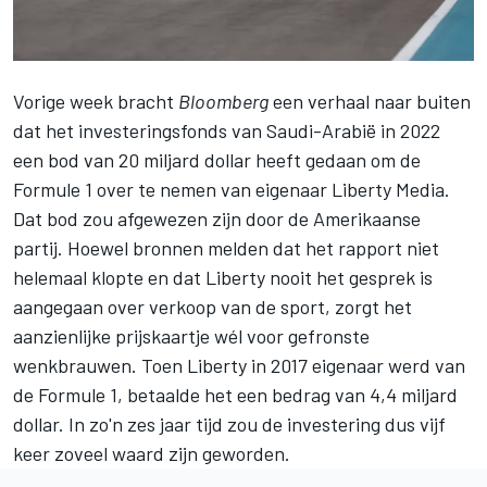
Vorige week bracht
Bloomberg
een verhaal naar buiten
dat het investeringsfonds van Saudi-Arabië in 2022
een bod van 20 miljard dollar heeft gedaan om de
Formule 1 over te nemen van eigenaar Liberty Media.
Dat bod zou afgewezen zijn door de Amerikaanse
partij. Hoewel bronnen melden dat het rapport niet
helemaal klopte en dat Liberty nooit het gesprek is
aangegaan over verkoop van de sport, zorgt het
aanzienlijke prijskaartje wél voor gefronste
wenkbrauwen. Toen Liberty in 2017 eigenaar werd van
de Formule 1, betaalde het een bedrag van 4,4 miljard
dollar. In zo'n zes jaar tijd zou de investering dus vijf
keer zoveel waard zijn geworden.