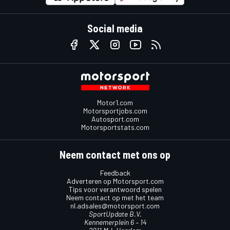
Social media
Motor1.com
Motorsportjobs.com
Autosport.com
Motorsportstats.com
Neem contact met ons op
Feedback
Adverteren op Motorsport.com
Tips voor verantwoord spelen
Neem contact op met het team
nl.adsales@motorsport.com
SportUpdate B.V.
Kennemerplein 6 – 14