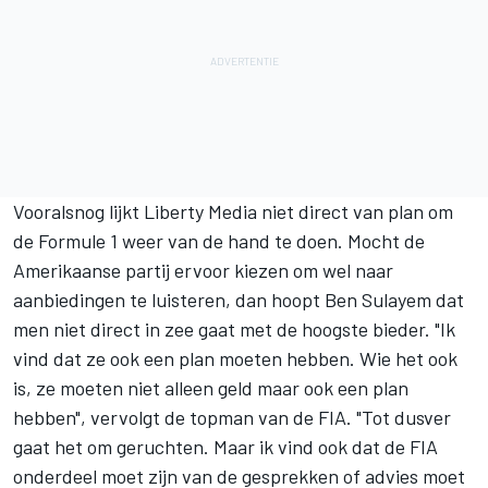
Vooralsnog lijkt Liberty Media niet direct van plan om
de Formule 1 weer van de hand te doen. Mocht de
Amerikaanse partij ervoor kiezen om wel naar
aanbiedingen te luisteren, dan hoopt Ben Sulayem dat
men niet direct in zee gaat met de hoogste bieder. "Ik
vind dat ze ook een plan moeten hebben. Wie het ook
is, ze moeten niet alleen geld maar ook een plan
hebben", vervolgt de topman van de FIA. "Tot dusver
gaat het om geruchten. Maar ik vind ook dat de FIA
onderdeel moet zijn van de gesprekken of advies moet