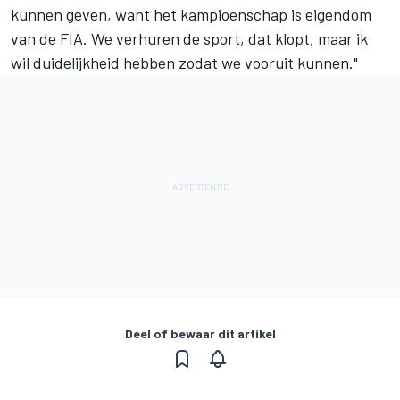
kunnen geven, want het kampioenschap is eigendom
van de FIA. We verhuren de sport, dat klopt, maar ik
wil duidelijkheid hebben zodat we vooruit kunnen."
Deel of bewaar dit artikel