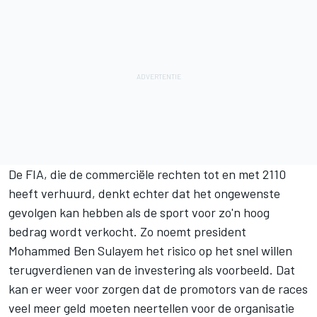
De FIA, die de commerciële rechten tot en met 2110
heeft verhuurd, denkt echter dat het ongewenste
gevolgen kan hebben als de sport voor zo'n hoog
bedrag wordt verkocht. Zo noemt president
Mohammed Ben Sulayem het risico op het snel willen
terugverdienen van de investering als voorbeeld. Dat
kan er weer voor zorgen dat de promotors van de races
veel meer geld moeten neertellen voor de organisatie