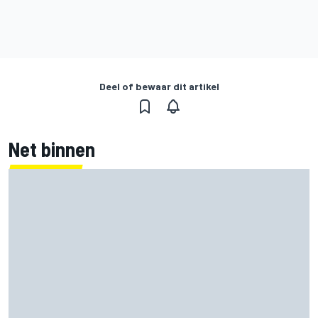
Deel of bewaar dit artikel
Net binnen