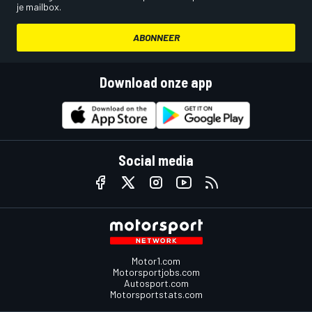
je mailbox.
ABONNEER
Download onze app
Social media
Motor1.com
Motorsportjobs.com
Autosport.com
Motorsportstats.com