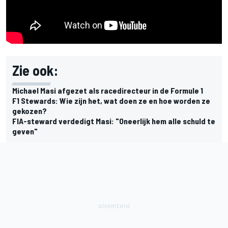
Zie ook:
Michael Masi afgezet als racedirecteur in de Formule 1
F1 Stewards: Wie zijn het, wat doen ze en hoe worden ze
gekozen?
FIA-steward verdedigt Masi: "Oneerlijk hem alle schuld te
geven"