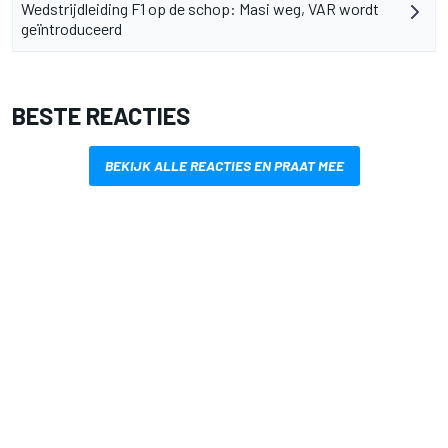
Wedstrijdleiding F1 op de schop: Masi weg, VAR wordt
geïntroduceerd
BESTE REACTIES
BEKIJK ALLE REACTIES EN PRAAT MEE