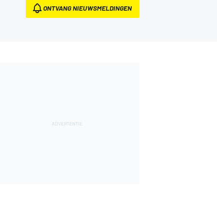
ONTVANG NIEUWSMELDINGEN