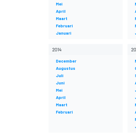
Mei
April
Maart
Februari
Januari
2014
20
December
Augustus
Juli
Juni
Mei
April
Maart
Februari