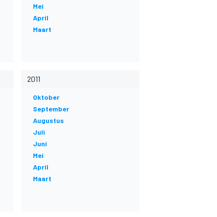
Mei
April
Maart
2011
Oktober
September
Augustus
Juli
Juni
Mei
April
Maart