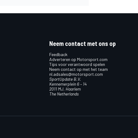
Neem contact met ons op
Feedback
Adverteren op Motorsport.com
Tips voor verantwoord spelen
Neem contact op met het team
nl.adsales@motorsport.com
SportUpdate B.V.
Kennemerplein 6 – 14
2011 MJ, Haarlem
The Netherlands