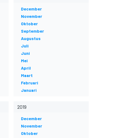
December
November
Oktober
September
Augustus
Juli
Juni
Mei
April
Maart
Februari
Januari
2019
December
November
Oktober