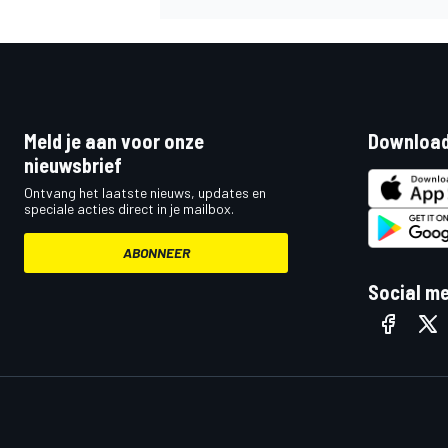
Meld je aan voor onze
Download
nieuwsbrief
Ontvang het laatste nieuws, updates en
speciale acties direct in je mailbox.
ABONNEER
Social m