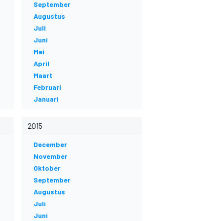
September
Augustus
Juli
Juni
Mei
April
Maart
Februari
Januari
2015
December
November
Oktober
September
Augustus
Juli
Juni