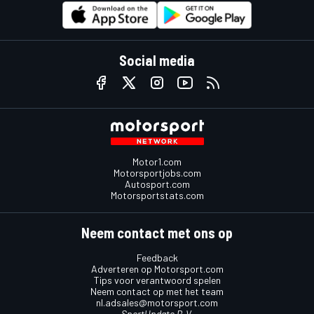
Social media
Motor1.com
Motorsportjobs.com
Autosport.com
Motorsportstats.com
Neem contact met ons op
Feedback
Adverteren op Motorsport.com
Tips voor verantwoord spelen
Neem contact op met het team
nl.adsales@motorsport.com
SportUpdate B.V.