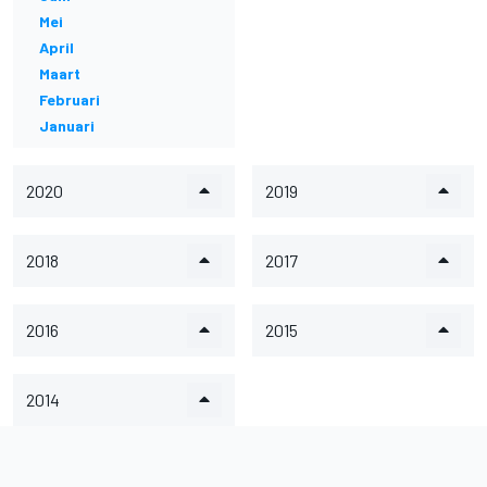
Mei
April
Maart
Februari
Januari
2020
2019
2018
2017
2016
2015
2014