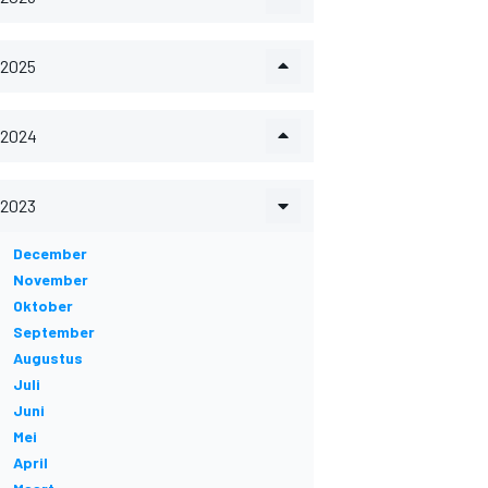
2025
2024
2023
December
November
Oktober
September
Augustus
Juli
Juni
Mei
April