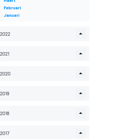
Maart
Februari
Januari
2022
2021
2020
2019
2018
2017