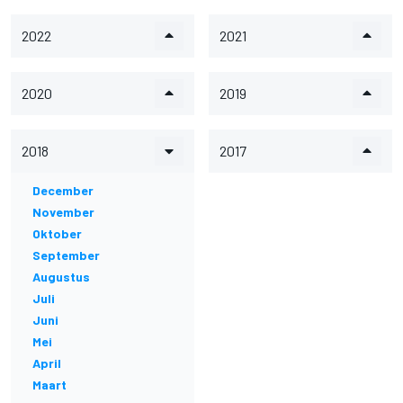
2022
2021
2020
2019
2018
2017
December
November
Oktober
September
Augustus
Juli
Juni
Mei
April
Maart