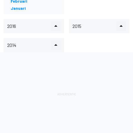
Februari
Januari
2016
2015
2014