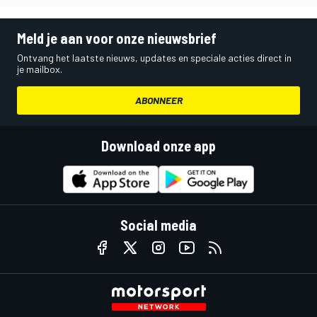
Meld je aan voor onze nieuwsbrief
Ontvang het laatste nieuws, updates en speciale acties direct in
je mailbox.
ABONNEER
Download onze app
Social media